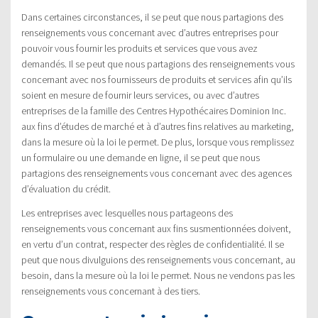
Dans certaines circonstances, il se peut que nous partagions des
renseignements vous concernant avec d’autres entreprises pour
pouvoir vous fournir les produits et services que vous avez
demandés. Il se peut que nous partagions des renseignements vous
concernant avec nos fournisseurs de produits et services afin qu’ils
soient en mesure de fournir leurs services, ou avec d’autres
entreprises de la famille des Centres Hypothécaires Dominion Inc.
aux fins d’études de marché et à d’autres fins relatives au marketing,
dans la mesure où la loi le permet. De plus, lorsque vous remplissez
un formulaire ou une demande en ligne, il se peut que nous
partagions des renseignements vous concernant avec des agences
d’évaluation du crédit.
Les entreprises avec lesquelles nous partageons des
renseignements vous concernant aux fins susmentionnées doivent,
en vertu d’un contrat, respecter des règles de confidentialité. Il se
peut que nous divulguions des renseignements vous concernant, au
besoin, dans la mesure où la loi le permet. Nous ne vendons pas les
renseignements vous concernant à des tiers.