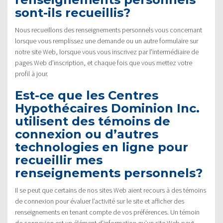
sont-ils recueillis?
Nous recueillons des renseignements personnels vous concernant
lorsque vous remplissez une demande ou un autre formulaire sur
notre site Web, lorsque vous vous inscrivez par l’intermédiaire de
pages Web d’inscription, et chaque fois que vous mettez votre
profil à jour.
Est-ce que les Centres
Hypothécaires Dominion Inc.
utilisent des témoins de
connexion ou d’autres
technologies en ligne pour
recueillir mes
renseignements personnels?
Il se peut que certains de nos sites Web aient recours à des témoins
de connexion pour évaluer l’activité sur le site et afficher des
renseignements en tenant compte de vos préférences. Un témoin
de connexion est un élément d’information qu’un site Web peut