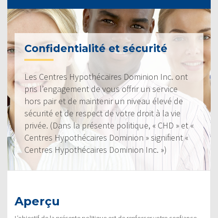
Confidentialité et sécurité
Les Centres Hypothécaires Dominion Inc. ont
pris l’engagement de vous offrir un service
hors pair et de maintenir un niveau élevé de
sécurité et de respect de votre droit à la vie
privée. (Dans la présente politique, « CHD » et «
Centres Hypothécaires Dominion » signifient «
Centres Hypothécaires Dominion Inc. »)
Aperçu
L’objectif de la présente politique est de renforcer votre confiance