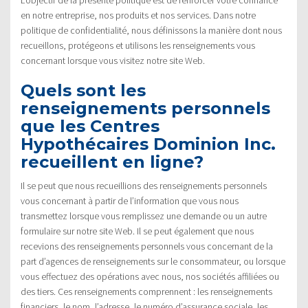
en notre entreprise, nos produits et nos services. Dans notre
politique de confidentialité, nous définissons la manière dont nous
recueillons, protégeons et utilisons les renseignements vous
concernant lorsque vous visitez notre site Web.
Quels sont les
renseignements personnels
que les Centres
Hypothécaires Dominion Inc.
recueillent en ligne?
Il se peut que nous recueillions des renseignements personnels
vous concernant à partir de l’information que vous nous
transmettez lorsque vous remplissez une demande ou un autre
formulaire sur notre site Web. Il se peut également que nous
recevions des renseignements personnels vous concernant de la
part d’agences de renseignements sur le consommateur, ou lorsque
vous effectuez des opérations avec nous, nos sociétés affiliées ou
des tiers. Ces renseignements comprennent : les renseignements
financiers, le nom, l’adresse, le numéro d’assurance sociale, les