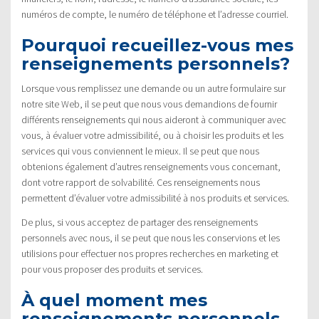
numéros de compte, le numéro de téléphone et l’adresse courriel.
Pourquoi recueillez-vous mes
renseignements personnels?
Lorsque vous remplissez une demande ou un autre formulaire sur
notre site Web, il se peut que nous vous demandions de fournir
différents renseignements qui nous aideront à communiquer avec
vous, à évaluer votre admissibilité, ou à choisir les produits et les
services qui vous conviennent le mieux. Il se peut que nous
obtenions également d’autres renseignements vous concernant,
dont votre rapport de solvabilité. Ces renseignements nous
permettent d’évaluer votre admissibilité à nos produits et services.
De plus, si vous acceptez de partager des renseignements
personnels avec nous, il se peut que nous les conservions et les
utilisions pour effectuer nos propres recherches en marketing et
pour vous proposer des produits et services.
À quel moment mes
renseignements personnels