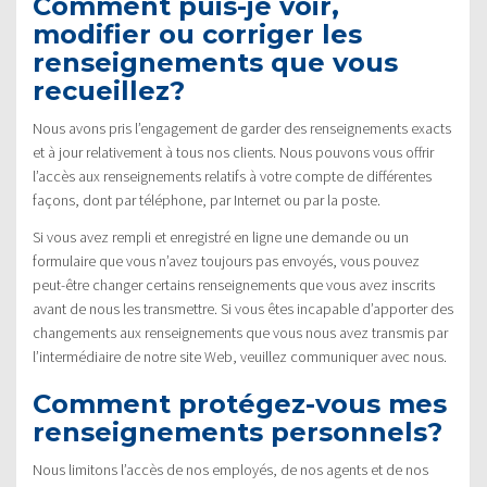
Comment puis-je voir,
modifier ou corriger les
renseignements que vous
recueillez?
Nous avons pris l’engagement de garder des renseignements exacts
et à jour relativement à tous nos clients. Nous pouvons vous offrir
l’accès aux renseignements relatifs à votre compte de différentes
façons, dont par téléphone, par Internet ou par la poste.
Si vous avez rempli et enregistré en ligne une demande ou un
formulaire que vous n’avez toujours pas envoyés, vous pouvez
peut-être changer certains renseignements que vous avez inscrits
avant de nous les transmettre. Si vous êtes incapable d’apporter des
changements aux renseignements que vous nous avez transmis par
l’intermédiaire de notre site Web, veuillez communiquer avec nous.
Comment protégez-vous mes
renseignements personnels?
Nous limitons l’accès de nos employés, de nos agents et de nos