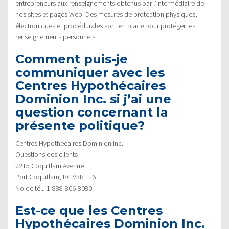
entrepreneurs aux renseignements obtenus par l’intermédiaire de
nos sites et pages Web. Des mesures de protection physiques,
électroniques et procédurales sont en place pour protéger les
renseignements personnels.
Comment puis-je
communiquer avec les
Centres Hypothécaires
Dominion Inc. si j’ai une
question concernant la
présente politique?
Centres Hypothécaires Dominion Inc.
Questions des clients
2215 Coquitlam Avenue
Port Coquitlam, BC V3B 1J6
No de tél.: 1-888-806-8080
Est-ce que les Centres
Hypothécaires Dominion Inc.