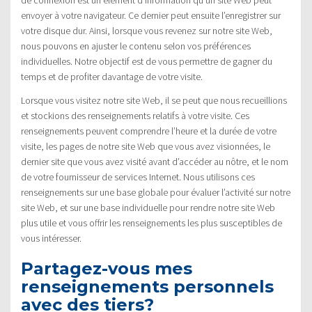
envoyer à votre navigateur. Ce dernier peut ensuite l’enregistrer sur
votre disque dur. Ainsi, lorsque vous revenez sur notre site Web,
nous pouvons en ajuster le contenu selon vos préférences
individuelles. Notre objectif est de vous permettre de gagner du
temps et de profiter davantage de votre visite.
Lorsque vous visitez notre site Web, il se peut que nous recueillions
et stockions des renseignements relatifs à votre visite. Ces
renseignements peuvent comprendre l’heure et la durée de votre
visite, les pages de notre site Web que vous avez visionnées, le
dernier site que vous avez visité avant d’accéder au nôtre, et le nom
de votre fournisseur de services Internet. Nous utilisons ces
renseignements sur une base globale pour évaluer l’activité sur notre
site Web, et sur une base individuelle pour rendre notre site Web
plus utile et vous offrir les renseignements les plus susceptibles de
vous intéresser.
Partagez-vous mes
renseignements personnels
avec des tiers?