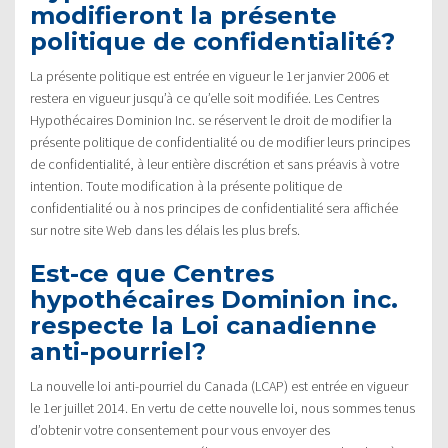
modifieront la présente
politique de confidentialité?
La présente politique est entrée en vigueur le 1er janvier 2006 et
restera en vigueur jusqu’à ce qu’elle soit modifiée. Les Centres
Hypothécaires Dominion Inc. se réservent le droit de modifier la
présente politique de confidentialité ou de modifier leurs principes
de confidentialité, à leur entière discrétion et sans préavis à votre
intention. Toute modification à la présente politique de
confidentialité ou à nos principes de confidentialité sera affichée
sur notre site Web dans les délais les plus brefs.
Est-ce que Centres
hypothécaires Dominion inc.
respecte la Loi canadienne
anti-pourriel?
La nouvelle loi anti-pourriel du Canada (LCAP) est entrée en vigueur
le 1er juillet 2014. En vertu de cette nouvelle loi, nous sommes tenus
d’obtenir votre consentement pour vous envoyer des