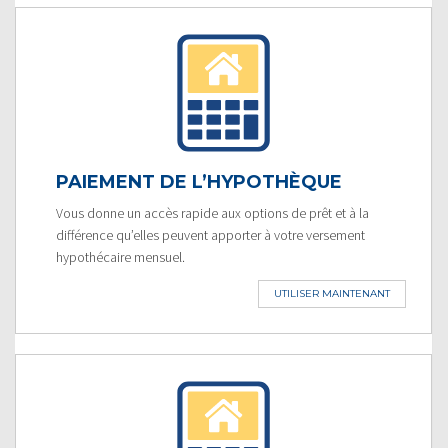
PAIEMENT DE L’HYPOTHÈQUE
Vous donne un accès rapide aux options de prêt et à la
différence qu’elles peuvent apporter à votre versement
hypothécaire mensuel.
UTILISER MAINTENANT