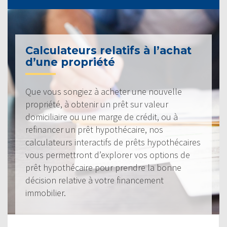
Calculateurs relatifs à l’achat
d’une propriété
Que vous songiez à acheter une nouvelle
propriété, à obtenir un prêt sur valeur
domiciliaire ou une marge de crédit, ou à
refinancer un prêt hypothécaire, nos
calculateurs interactifs de prêts hypothécaires
vous permettront d’explorer vos options de
prêt hypothécaire pour prendre la bonne
décision relative à votre financement
immobilier.