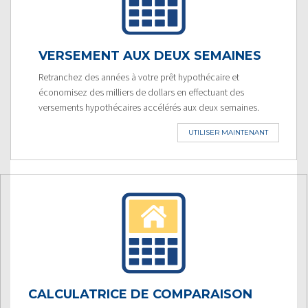
VERSEMENT AUX DEUX SEMAINES
Retranchez des années à votre prêt hypothécaire et
économisez des milliers de dollars en effectuant des
versements hypothécaires accélérés aux deux semaines.
UTILISER MAINTENANT
CALCULATRICE DE COMPARAISON