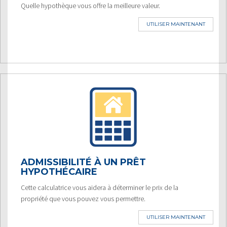
Quelle hypothèque vous offre la meilleure valeur.
UTILISER MAINTENANT
ADMISSIBILITÉ À UN PRÊT
HYPOTHÉCAIRE
Cette calculatrice vous aidera à déterminer le prix de la
propriété que vous pouvez vous permettre.
UTILISER MAINTENANT