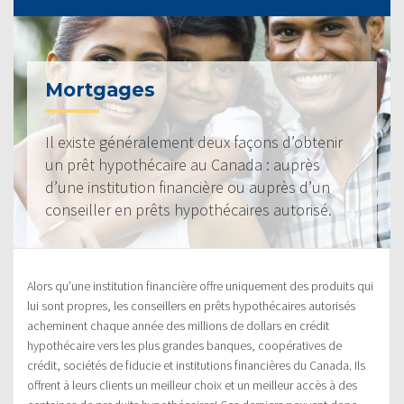
Mortgages
Il existe généralement deux façons d’obtenir
un prêt hypothécaire au Canada : auprès
d’une institution financière ou auprès d’un
conseiller en prêts hypothécaires autorisé.
Alors qu’une institution financière offre uniquement des produits qui
lui sont propres, les conseillers en prêts hypothécaires autorisés
acheminent chaque année des millions de dollars en crédit
hypothécaire vers les plus grandes banques, coopératives de
crédit, sociétés de fiducie et institutions financières du Canada. Ils
offrent à leurs clients un meilleur choix et un meilleur accès à des